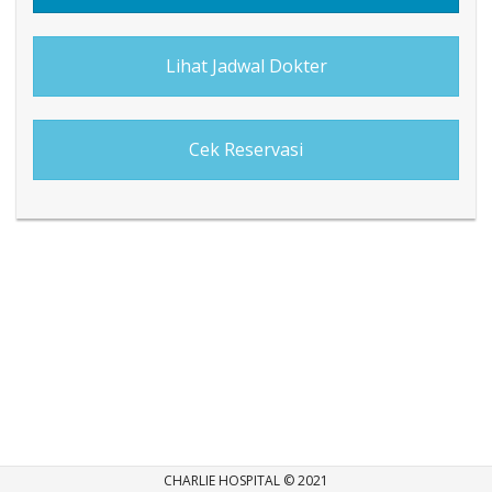
Lihat Jadwal Dokter
Cek Reservasi
CHARLIE HOSPITAL © 2021